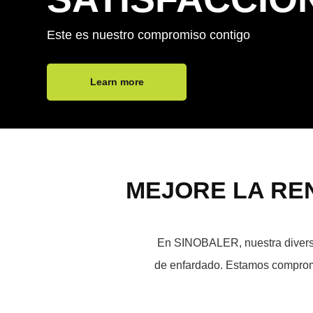
Este es nuestro compromiso contigo
Learn more
MEJORE LA REN
En SINOBALER, nuestra diversa 
de enfardado. Estamos compromet