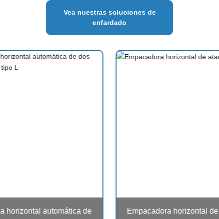
Vea nuestras soluciones de
enfardado
a horizontal automática de
Empacadora horizontal de