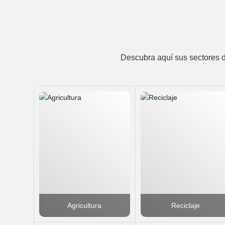
Descubra aquí sus sectores 
Agricultura
Reciclaje