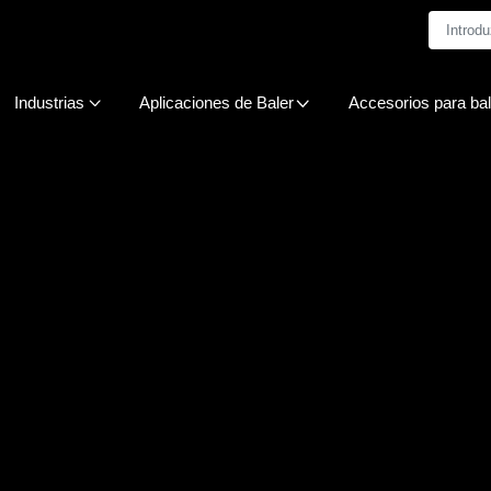
Industrias
Aplicaciones de Baler
Accesorios para bal