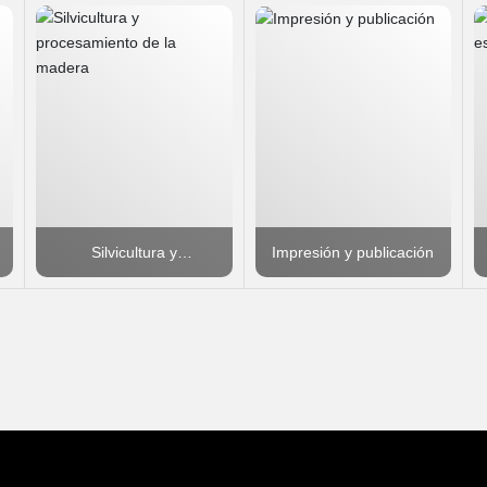
Silvicultura y
Impresión y publicación
procesamiento de la
madera