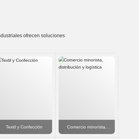
ustriales ofrecen soluciones
Textil y Confección
Comercio minorista,
distribución y logística