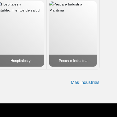
Hospitales y
Pesca e Industria
establecimientos de
Marítima
salud
Más industrias