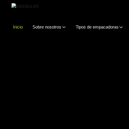
Inicio
Sobre nosotros
Tipos de empacadoras